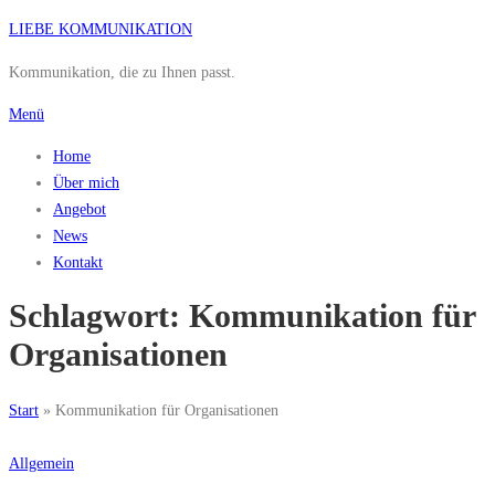
Zum
LIEBE KOMMUNIKATION
Inhalt
Kommunikation, die zu Ihnen passt.
springen
Menü
Home
Über mich
Angebot
News
Kontakt
Schlagwort:
Kommunikation für
Organisationen
Start
»
Kommunikation für Organisationen
Allgemein