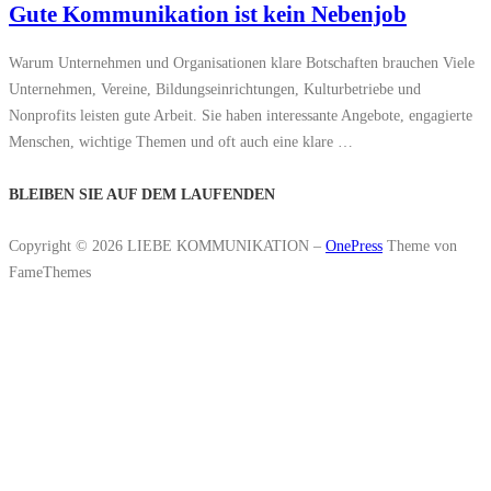
Gute Kommunikation ist kein Nebenjob
Warum Unternehmen und Organisationen klare Botschaften brauchen Viele
Unternehmen, Vereine, Bildungseinrichtungen, Kulturbetriebe und
Nonprofits leisten gute Arbeit. Sie haben interessante Angebote, engagierte
Menschen, wichtige Themen und oft auch eine klare …
BLEIBEN SIE AUF DEM LAUFENDEN
Copyright © 2026 LIEBE KOMMUNIKATION
–
OnePress
Theme von
FameThemes