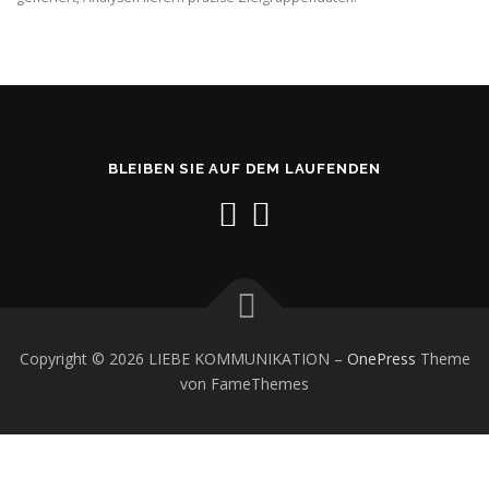
BLEIBEN SIE AUF DEM LAUFENDEN
Copyright © 2026 LIEBE KOMMUNIKATION
–
OnePress
Theme
von FameThemes